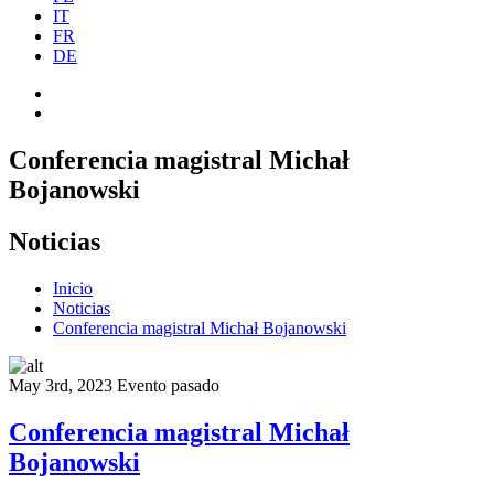
IT
FR
DE
Conferencia magistral Michał
Bojanowski
Noticias
Inicio
Noticias
Conferencia magistral Michał Bojanowski
May 3rd, 2023
Evento pasado
Conferencia magistral Michał
Bojanowski