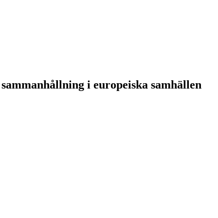
al sammanhållning i europeiska samhällen