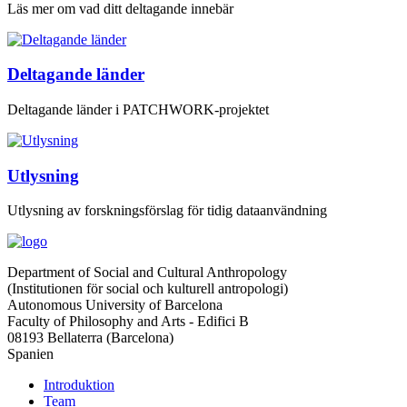
Läs mer om vad ditt deltagande innebär
Deltagande länder
Deltagande länder i PATCHWORK-projektet
Utlysning
Utlysning av forskningsförslag för tidig dataanvändning
Department of Social and Cultural Anthropology
(Institutionen för social och kulturell antropologi)
Autonomous University of Barcelona
Faculty of Philosophy and Arts - Edifici B
08193 Bellaterra (Barcelona)
Spanien
Introduktion
Team